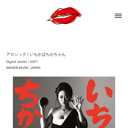
アカシック / いちかばちかちゃん
Digital Jacket / 2017 /
WANER MUSIC JAPAN