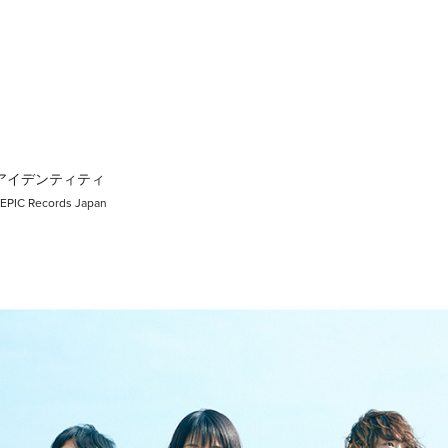
 アイデンティティ
 / EPIC Records Japan